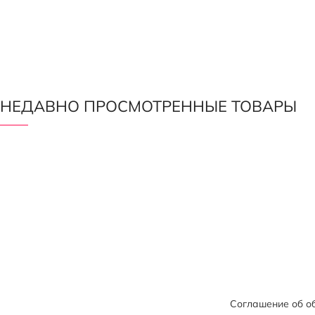
НЕДАВНО ПРОСМОТРЕННЫЕ ТОВАРЫ
Соглашение об о