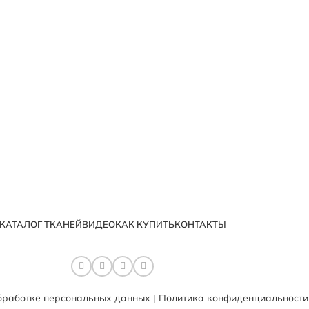
КАТАЛОГ ТКАНЕЙ
ВИДЕО
КАК КУПИТЬ
КОНТАКТЫ
бработке персональных данных
|
Политика конфиденциальности