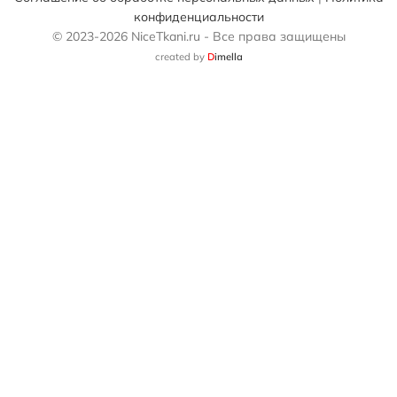
конфиденциальности
© 2023-2026 NiceTkani.ru - Все права защищены
created by
D
imella