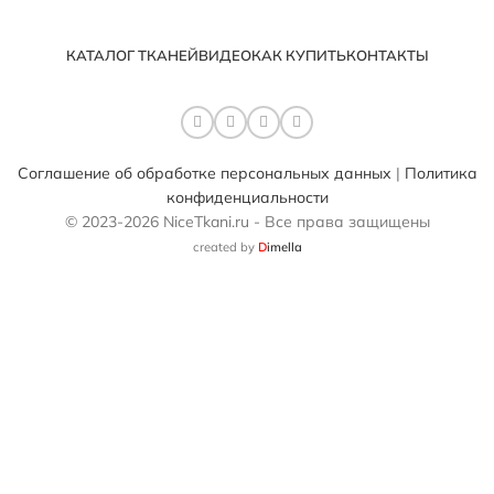
КАТАЛОГ ТКАНЕЙ
ВИДЕО
КАК КУПИТЬ
КОНТАКТЫ
Соглашение об обработке персональных данных
|
Политика
конфиденциальности
© 2023-2026 NiceTkani.ru - Все права защищены
created by
D
imella