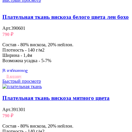
Быстрый просмотр
Плательная ткань вискоза белого цвета лен бохо
Арт.390601
790
₽
Состав - 80% вискоза, 20% нейлон.
Плотность - 140 г/м2
Ширина - 1,4м
Возможна усадка - 5-7%
В избранное
В корзину
Быстрый просмотр
Плательная ткань вискоза мятного цвета
Арт.391301
790
₽
Состав - 80% вискоза, 20% нейлон.
Плотность - 140 г/м2