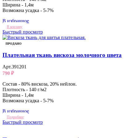
Ширина - 1,4м
Возможна усадка - 5-7%
В избранное
В корзину
Быстрый просмотр
ПРОДАНО
Плательная ткань вискоза молочного цвета
Арт.391201
790
₽
Состав - 80% вискоза, 20% нейлон.
Плотность - 140 г/м2
Ширина - 1,4м
Возможна усадка - 5-7%
В избранное
Подробнее
Быстрый просмотр