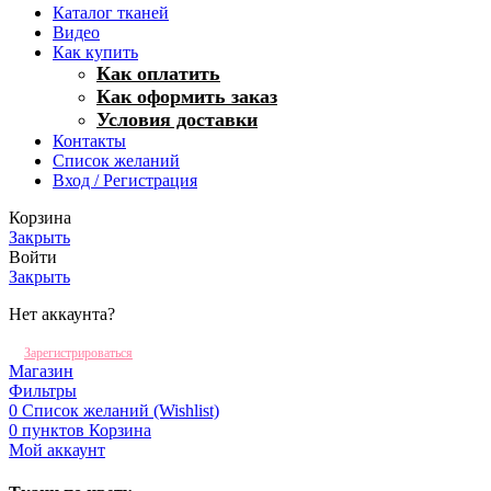
Каталог тканей
Видео
Как купить
Как оплатить
Как оформить заказ
Условия доставки
Контакты
Список желаний
Вход / Регистрация
Корзина
Закрыть
Войти
Закрыть
Нет аккаунта?
Зарегистрироваться
Магазин
Фильтры
0
Список желаний (Wishlist)
0
пунктов
Корзина
Мой аккаунт