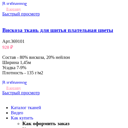
В избранное
В корзину
Быстрый просмотр
Вискоза ткань для шитья плательная цветы
Арт.369101
920
₽
Состав - 80% вискоза, 20% нейлон
Ширина 1,45м
Усадка 7-9%
Плотность - 135 г/м2
В избранное
В корзину
Быстрый просмотр
Каталог тканей
Видео
Как купить
Как оформить заказ