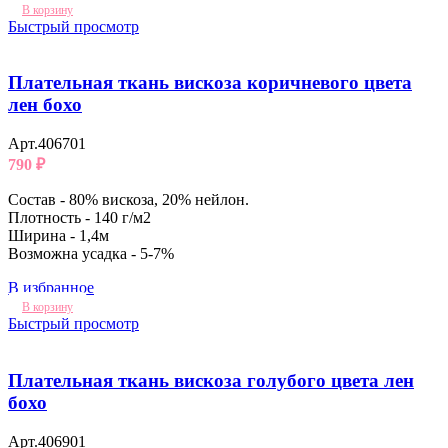
В корзину
Быстрый просмотр
Плательная ткань вискоза коричневого цвета
лен бохо
Арт.406701
790
₽
Состав - 80% вискоза, 20% нейлон.
Плотность - 140 г/м2
Ширина - 1,4м
Возможна усадка - 5-7%
В избранное
В корзину
Быстрый просмотр
Плательная ткань вискоза голубого цвета лен
бохо
Арт.406901