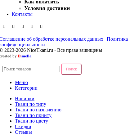
Как оплатить
Условия доставки
Контакты
Соглашение об обработке персональных данных
|
Политика
конфиденциальности
© 2023-2026 NiceTkani.ru - Все права защищены
created by
D
imella
Поиск
Меню
Категории
Новинки
Ткани по типу
Ткани по назначению
Ткани по принту
Ткани по цвету
Скидки
Отзывы