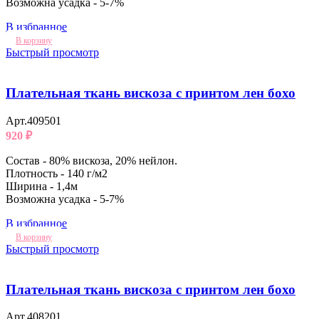
Возможна усадка - 5-7%
В избранное
В корзину
Быстрый просмотр
Плательная ткань вискоза с принтом лен бохо
Арт.409501
920
₽
Состав - 80% вискоза, 20% нейлон.
Плотность - 140 г/м2
Ширина - 1,4м
Возможна усадка - 5-7%
В избранное
В корзину
Быстрый просмотр
Плательная ткань вискоза с принтом лен бохо
Арт.408201