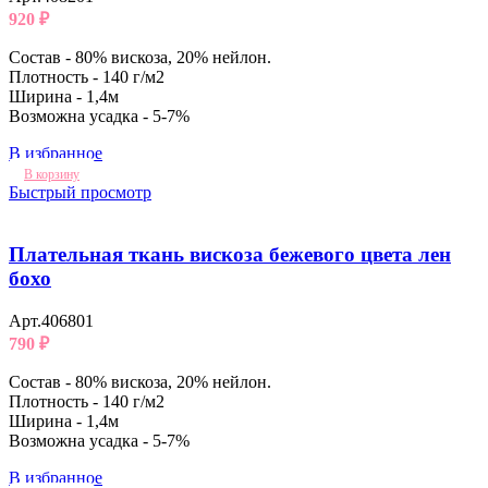
920
₽
Состав - 80% вискоза, 20% нейлон.
Плотность - 140 г/м2
Ширина - 1,4м
Возможна усадка - 5-7%
В избранное
В корзину
Быстрый просмотр
Плательная ткань вискоза бежевого цвета лен
бохо
Арт.406801
790
₽
Состав - 80% вискоза, 20% нейлон.
Плотность - 140 г/м2
Ширина - 1,4м
Возможна усадка - 5-7%
В избранное