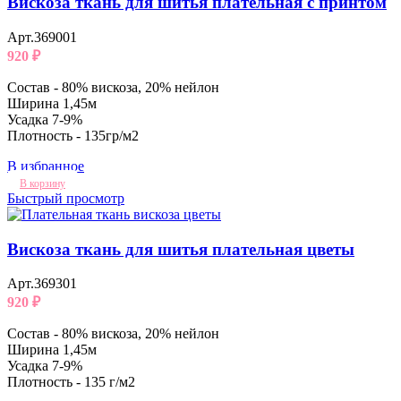
Вискоза ткань для шитья плательная с принтом
Арт.369001
920
₽
Состав - 80% вискоза, 20% нейлон
Ширина 1,45м
Усадка 7-9%
Плотность - 135гр/м2
В избранное
В корзину
Быстрый просмотр
Вискоза ткань для шитья плательная цветы
Арт.369301
920
₽
Состав - 80% вискоза, 20% нейлон
Ширина 1,45м
Усадка 7-9%
Плотность - 135 г/м2