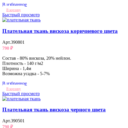
В избранное
В корзину
Быстрый просмотр
Плательная ткань вискоза коричневого цвета
Арт.390801
790
₽
Состав - 80% вискоза, 20% нейлон.
Плотность - 140 г/м2
Ширина - 1,4м
Возможна усадка - 5-7%
В избранное
В корзину
Быстрый просмотр
Плательная ткань вискоза черного цвета
Арт.390501
790
₽