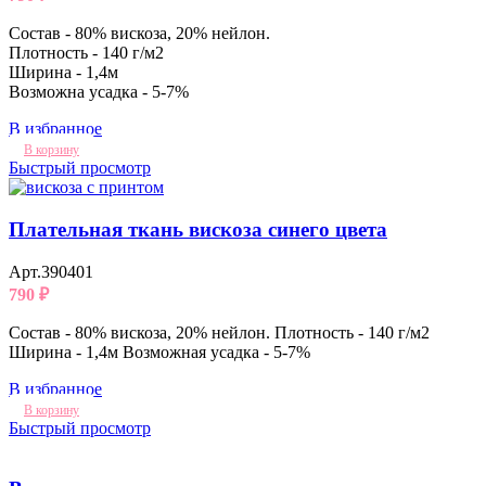
Состав - 80% вискоза, 20% нейлон.
Плотность - 140 г/м2
Ширина - 1,4м
Возможна усадка - 5-7%
В избранное
В корзину
Быстрый просмотр
Плательная ткань вискоза синего цвета
Арт.390401
790
₽
Состав - 80% вискоза, 20% нейлон. Плотность - 140 г/м2
Ширина - 1,4м Возможная усадка - 5-7%
В избранное
В корзину
Быстрый просмотр