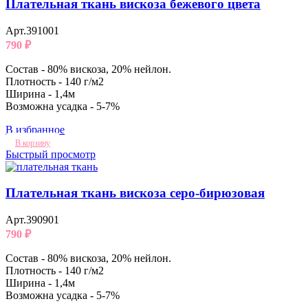
Плательная ткань вискоза бежевого цвета
Арт.391001
790
₽
Состав - 80% вискоза, 20% нейлон.
Плотность - 140 г/м2
Ширина - 1,4м
Возможна усадка - 5-7%
В избранное
В корзину
Быстрый просмотр
Плательная ткань вискоза серо-бирюзовая
Арт.390901
790
₽
Состав - 80% вискоза, 20% нейлон.
Плотность - 140 г/м2
Ширина - 1,4м
Возможна усадка - 5-7%