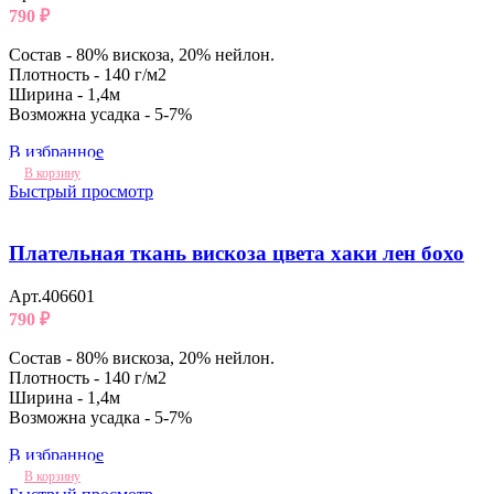
790
₽
Состав - 80% вискоза, 20% нейлон.
Плотность - 140 г/м2
Ширина - 1,4м
Возможна усадка - 5-7%
В избранное
В корзину
Быстрый просмотр
Плательная ткань вискоза цвета хаки лен бохо
Арт.406601
790
₽
Состав - 80% вискоза, 20% нейлон.
Плотность - 140 г/м2
Ширина - 1,4м
Возможна усадка - 5-7%
В избранное
В корзину