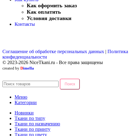
Как оформить заказ
Как оплатить
Условия доставки
Контакты
Соглашение об обработке персональных данных
|
Политика
конфиденциальности
© 2023-2026 NiceTkani.ru - Все права защищены
created by
D
imella
Поиск
Меню
Категории
Новинки
Ткани по типу
Ткани по назначению
Ткани по принту
Ткани по цвету