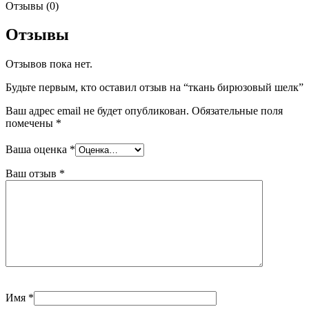
Отзывы (0)
Отзывы
Отзывов пока нет.
Будьте первым, кто оставил отзыв на “ткань бирюзовый шелк”
Ваш адрес email не будет опубликован.
Обязательные поля
помечены
*
Ваша оценка
*
Ваш отзыв
*
Имя
*