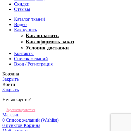
Скидки
Отзывы
Каталог тканей
Видео
Как купить
Как оплатить
Как оформить заказ
Условия доставки
Контакты
Список желаний
Вход / Регистрация
Корзина
Закрыть
Войти
Закрыть
Нет аккаунта?
Зарегистрироваться
Магазин
0
Список желаний (Wishlist)
0
пунктов
Корзина
Мой аккаунт