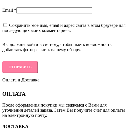
Email
*
Сохранить моё имя, email и адрес сайта в этом браузере для
последующих моих комментариев.
Вы должны войти в систему, чтобы иметь возможность
добавлять фотографии к вашему обзору.
Оплата и Доставка
ОПЛАТА
После оформления покупки мы свяжемся с Вами для
уточнения деталей заказа. Затем Вы получите счет для оплаты
на электронную почту.
ДОСТАВКА