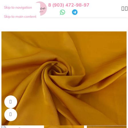
8 (903) 472-98-97
Skip to navigation
Skip to main content
Смотреть видео
Нажмите, чтобы увеличить