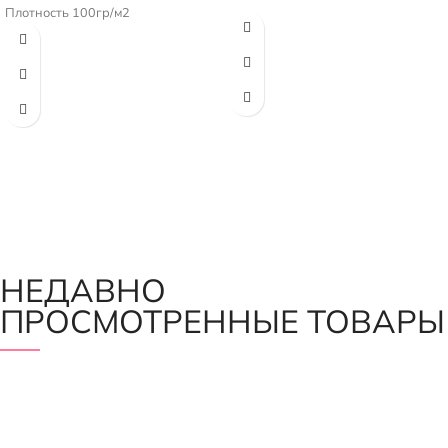
Плотность 100гр/м2
НЕДАВНО
ПРОСМОТРЕННЫЕ ТОВАРЫ