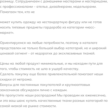
розницу. Сотрудничаем с домашними мастерами и мастерицами,
с профессионалами – ателье, дизайнерами, модельерами.
Помогаем тем, кто не
может купить одежду на нестандартную фигуру или не готов
носить типовые предметы гардероба из категории «масс-
маркет».
Ориентируемся на любые потребности, поэтому в каталоге
представлен не только большой выбор категорий, но и широкий
ценовой сегмент - от недорогих до эксклюзивных тканей.
Цены на любой продукт минимальные, и мы находим пути для
того, чтобы стоимость не шла в ущерб качеству.
Сделать покупку еще более привлекательной помогают наши
скидки от метража.
Бонусы для постоянных покупателей и крупнооптовых
заказчиков обсуждаем лично с каждым.
Не пропустите наши распродажи! Мы проводим их ежемесячно,
и это ваш шанс купить качественные ткани разных категорий по
самой низкой на рынке стоимости.