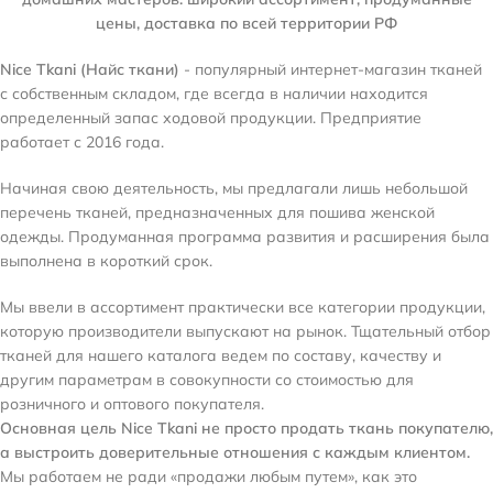
цены, доставка по всей территории РФ
Nice Tkani (Найс ткани)
- популярный интернет-магазин тканей
с собственным складом, где всегда в наличии находится
определенный запас ходовой продукции. Предприятие
работает с 2016 года.
Начиная свою деятельность, мы предлагали лишь небольшой
перечень тканей, предназначенных для пошива женской
одежды. Продуманная программа развития и расширения была
выполнена в короткий срок.
Мы ввели в ассортимент практически все категории продукции,
которую производители выпускают на рынок. Тщательный отбор
тканей для нашего каталога ведем по составу, качеству и
другим параметрам в совокупности со стоимостью для
розничного и оптового покупателя.
Основная цель Nice Tkani не просто продать ткань покупателю,
а выстроить доверительные отношения с каждым клиентом.
Мы работаем не ради «продажи любым путем», как это