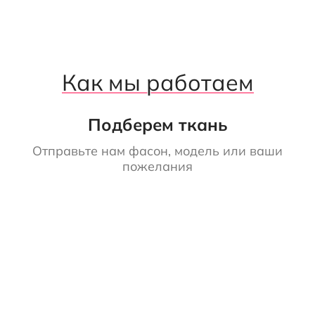
Как мы работаем
Подберем ткань
Отправьте нам фасон, модель или ваши
пожелания