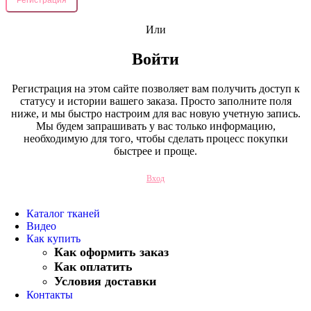
Или
Войти
Регистрация на этом сайте позволяет вам получить доступ к
статусу и истории вашего заказа. Просто заполните поля
ниже, и мы быстро настроим для вас новую учетную запись.
Мы будем запрашивать у вас только информацию,
необходимую для того, чтобы сделать процесс покупки
быстрее и проще.
Вход
Каталог тканей
Видео
Как купить
Как оформить заказ
Как оплатить
Условия доставки
Контакты