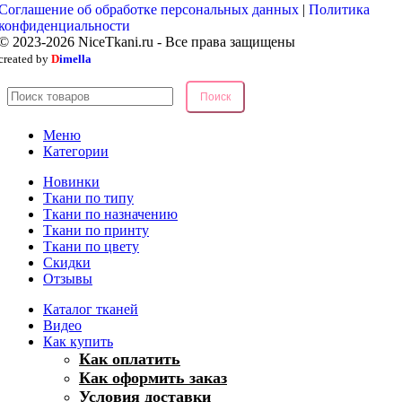
Соглашение об обработке персональных данных
|
Политика
конфиденциальности
© 2023-2026 NiceTkani.ru - Все права защищены
created by
D
imella
Поиск
Меню
Категории
Новинки
Ткани по типу
Ткани по назначению
Ткани по принту
Ткани по цвету
Скидки
Отзывы
Каталог тканей
Видео
Как купить
Как оплатить
Как оформить заказ
Условия доставки