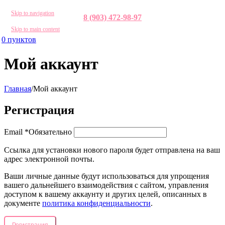
Skip to navigation
8 (903) 472-98-97
Skip to main content
0
пунктов
Мой аккаунт
Главная
/
Мой аккаунт
Регистрация
Email
*
Обязательно
Ссылка для установки нового пароля будет отправлена ​​на ваш
адрес электронной почты.
Ваши личные данные будут использоваться для упрощения
вашего дальнейшего взаимодействия с сайтом, управления
доступом к вашему аккаунту и других целей, описанных в
документе
политика конфиденциальности
.
Регистрация