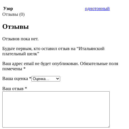
Узор
однотонный
Отзывы (0)
Отзывы
Отзывов пока нет.
Будьте первым, кто оставил отзыв на “Итальянский
плательный шелк”
Ваш адрес email не будет опубликован.
Обязательные поля
помечены
*
Ваша оценка
*
Ваш отзыв
*