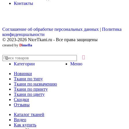
Контакты
Соглашение об обработке персональных данных
|
Политика
конфиденциальности
© 2023-2026 NiceTkani.ru - Все права защищены
created by
D
imella
Категории
Меню
Новинки
Ткани по типу
Ткани по назначению
Ткани по принту
Ткани по цвету
Скидки
Отзывы
Каталог тканей
Видео
Как купить