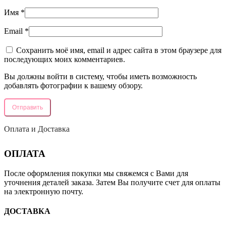
Имя
*
Email
*
Сохранить моё имя, email и адрес сайта в этом браузере для
последующих моих комментариев.
Вы должны войти в систему, чтобы иметь возможность
добавлять фотографии к вашему обзору.
Оплата и Доставка
ОПЛАТА
После оформления покупки мы свяжемся с Вами для
уточнения деталей заказа. Затем Вы получите счет для оплаты
на электронную почту.
ДОСТАВКА