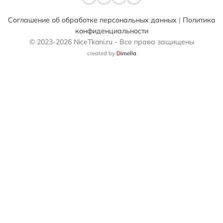
Соглашение об обработке персональных данных
|
Политика
конфиденциальности
© 2023-2026 NiceTkani.ru - Все права защищены
created by
D
imella