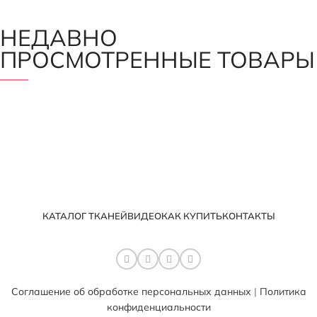
НЕДАВНО
ПРОСМОТРЕННЫЕ ТОВАРЫ
КАТАЛОГ ТКАНЕЙ
ВИДЕО
КАК КУПИТЬ
КОНТАКТЫ
Соглашение об обработке персональных данных
|
Политика
конфиденциальности