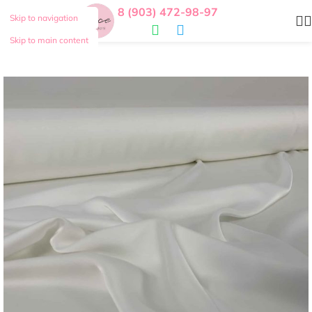
8 (903) 472-98-97
Skip to navigation
Skip to main content