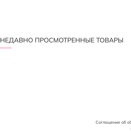
НЕДАВНО ПРОСМОТРЕННЫЕ ТОВАРЫ
Соглашение об о