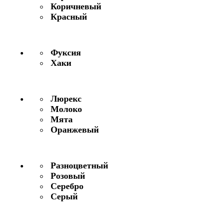
Коричневый
Красный
Фуксия
Хаки
Люрекс
Молоко
Мята
Оранжевый
Разноцветный
Розовый
Серебро
Серый