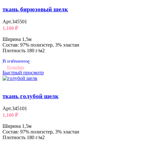
ткань бирюзовый шелк
Арт.345501
1,100
₽
Ширина 1,5м
Состав: 97% полиэстер, 3% эластан
Плотность 180 г/м2
В избранное
Подробнее
Быстрый просмотр
ткань голубой шелк
Арт.345101
1,100
₽
Ширина 1,5м
Состав: 97% полиэстер, 3% эластан
Плотность 180 г/м2