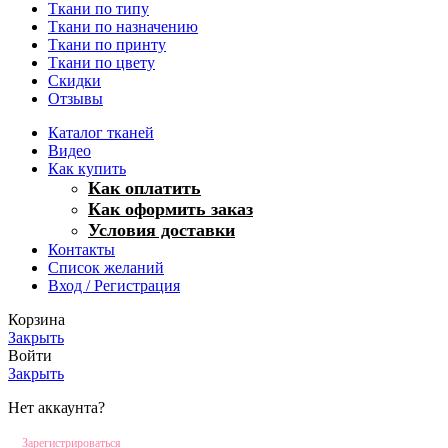
Ткани по типу
Ткани по назначению
Ткани по принту
Ткани по цвету
Скидки
Отзывы
Каталог тканей
Видео
Как купить
Как оплатить
Как оформить заказ
Условия доставки
Контакты
Список желаний
Вход / Регистрация
Корзина
Закрыть
Войти
Закрыть
Нет аккаунта?
Зарегистрироваться