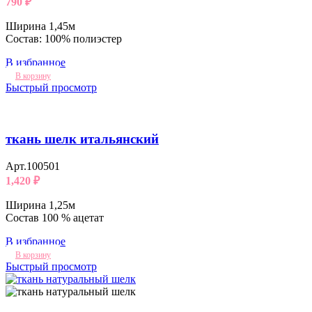
790
₽
Ширина 1,45м
Состав: 100% полиэстер
В избранное
В корзину
Быстрый просмотр
ткань шелк итальянский
Арт.100501
1,420
₽
Ширина 1,25м
Состав 100 % ацетат
В избранное
В корзину
Быстрый просмотр