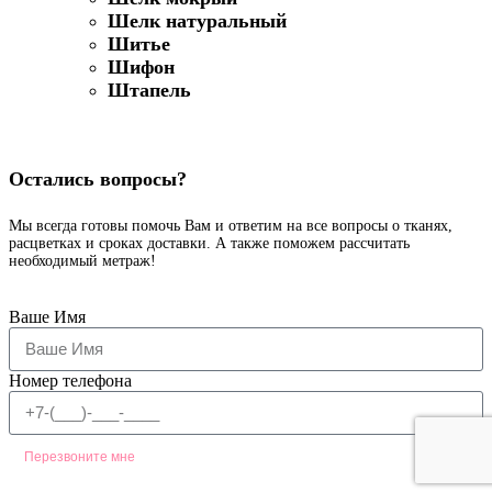
Шелк натуральный
Шитье
Шифон
Штапель
Остались вопросы?
Мы всегда готовы помочь Вам и ответим на все вопросы о тканях,
расцветках и сроках доставки. А также поможем рассчитать
необходимый метраж!
Ваше Имя
Номер телефона
Перезвоните мне