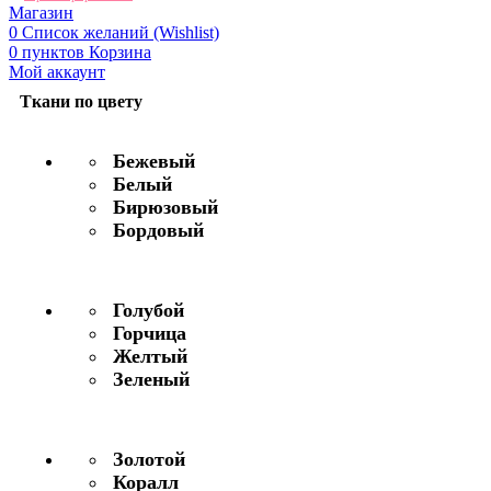
Магазин
0
Список желаний (Wishlist)
0
пунктов
Корзина
Мой аккаунт
Ткани по цвету
Бежевый
Белый
Бирюзовый
Бордовый
Голубой
Горчица
Желтый
Зеленый
Золотой
Коралл