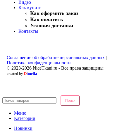
Видео
Как купить
Как оформить заказ
Как оплатить
Условия доставки
Контакты
Соглашение об обработке персональных данных
|
Политика конфиденциальности
© 2023-2026 NiceTkani.ru - Все права защищены
created by
D
imella
Поиск
Меню
Категории
Новинки