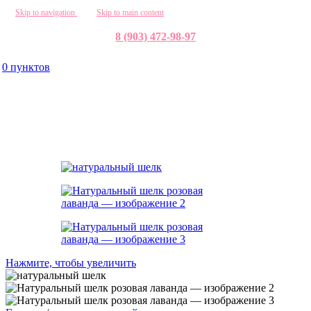
Skip to navigation
Skip to main content
8 (903) 472-98-97
0
пунктов
Нажмите, чтобы увеличить