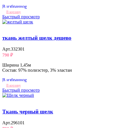
В избранное
В корзину
Быстрый просмотр
ткань желтый шелк дешево
Арт.332301
790
₽
Ширина 1,45м
Состав: 97% полиэстер, 3% эластан
В избранное
В корзину
Быстрый просмотр
Ткань черный шелк
Арт.296101