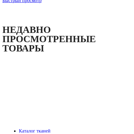
Быстрый просмотр
НЕДАВНО
ПРОСМОТРЕННЫЕ
ТОВАРЫ
Каталог тканей