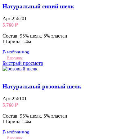
Натуральный синий шелк
Арт.256201
5,760
₽
Состав: 95% шелк, 5% эластан
Ширина 1.4м
В избранное
В корзину
Быстрый просмотр
Натуральный розовый шелк
Арт.256101
5,760
₽
Состав: 95% шелк, 5% эластан
Ширина 1.4м
В избранное
В корзину