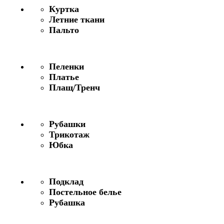
Куртка
Летние ткани
Пальто
Пеленки
Платье
Плащ/Тренч
Рубашки
Трикотаж
Юбка
Подклад
Постельное белье
Рубашка