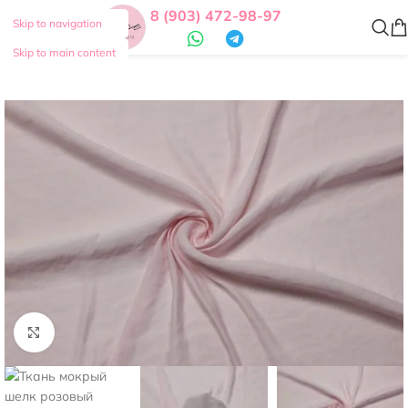
8 (903) 472-98-97
Skip to navigation
Skip to main content
Нажмите, чтобы увеличить