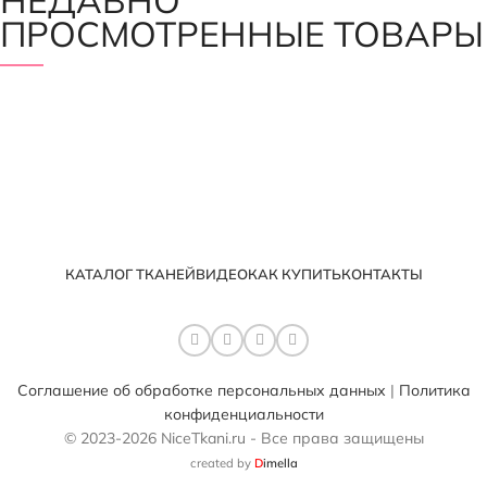
ПРОСМОТРЕННЫЕ ТОВАРЫ
КАТАЛОГ ТКАНЕЙ
ВИДЕО
КАК КУПИТЬ
КОНТАКТЫ
Соглашение об обработке персональных данных
|
Политика
конфиденциальности
© 2023-2026 NiceTkani.ru - Все права защищены
created by
D
imella