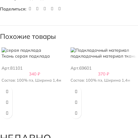
Поделиться:
Похожие товары
Ткань серая подклада
подкладочный материал ткань
Арт.81101
Арт.69601
340
₽
370
₽
Состав: 100% пэ, Ширина 1,4м
Состав: 100% пэ, Ширина 1,4м
НЕДАВНО