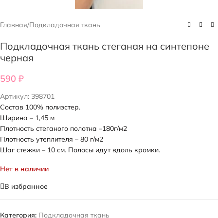
Главная
/
Подкладочная ткань
Подкладочная ткань стеганая на синтепоне
черная
590
₽
Артикул:
398701
Состав 100% полиэстер.
Ширина – 1,45 м
Плотность стеганого полотна –180г/м2
Плотность утеплителя – 80 г/м2
Шаг стежки – 10 см. Полосы идут вдоль кромки.
Нет в наличии
В избранное
Категория:
Подкладочная ткань