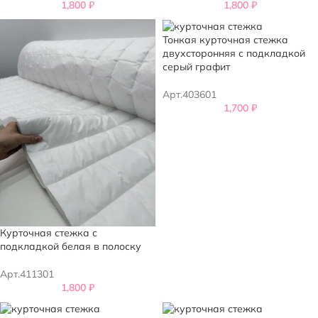
1,800
₽
1,800
₽
Тонкая курточная стежка
двухсторонняя с подкладкой
серый графит
Арт.403601
1,700
₽
Курточная стежка с
подкладкой белая в полоску
Арт.411301
1,800
₽