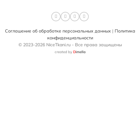
Соглашение об обработке персональных данных
|
Политика
конфиденциальности
© 2023-2026 NiceTkani.ru - Все права защищены
created by
D
imella