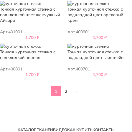
Тонкая курточная стежка с
Тонкая курточная стежка с
подкладкой цвет жемчужный
подкладкой цвет ореховый
Айвори
крем
Арт.401001
Арт.400901
1,700
₽
1,700
₽
Тонкая курточная стежка с
Тонкая курточная стежка с
подкладкой черная
подкладкой цвет глинтвейн
Арт.400801
Арт.400701
1,700
₽
1,700
₽
1
2
→
КАТАЛОГ ТКАНЕЙ
ВИДЕО
КАК КУПИТЬ
КОНТАКТЫ