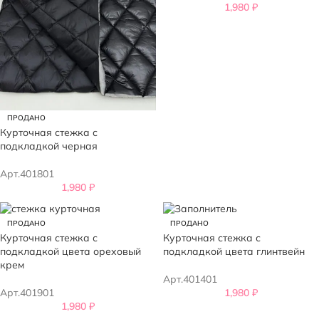
1,980
₽
ПРОДАНО
Курточная стежка с
подкладкой черная
Арт.401801
1,980
₽
ПРОДАНО
ПРОДАНО
Курточная стежка с
Курточная стежка с
подкладкой цвета ореховый
подкладкой цвета глинтвейн
крем
Арт.401401
Арт.401901
1,980
₽
1,980
₽