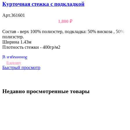
Курточная стежка с подкладкой
Арт.361601
1,800
₽
Состав - верх 100% полиэстер, подкладка: 50% вискоза , 50%
полиэстер.
Ширина 1.43м
Плотность стежки - 400гр/м2
В избранное
В корзину
Быстрый просмотр
Недавно просмотренные товары