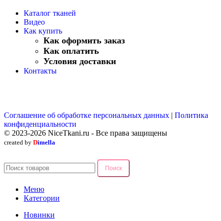
Каталог тканей
Видео
Как купить
Как оформить заказ
Как оплатить
Условия доставки
Контакты
Соглашение об обработке персональных данных
|
Политика
конфиденциальности
© 2023-2026 NiceTkani.ru - Все права защищены
created by
D
imella
Поиск
Меню
Категории
Новинки