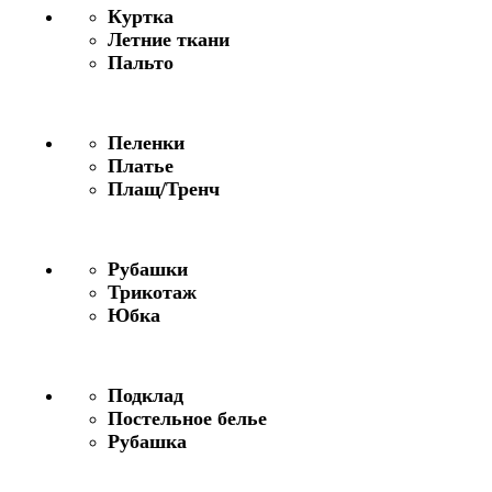
Куртка
Летние ткани
Пальто
Пеленки
Платье
Плащ/Тренч
Рубашки
Трикотаж
Юбка
Подклад
Постельное белье
Рубашка