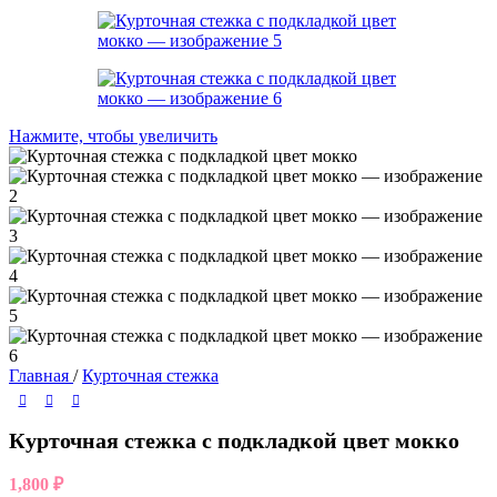
Нажмите, чтобы увеличить
Главная
/
Курточная стежка
Курточная стежка с подкладкой цвет мокко
1,800
₽