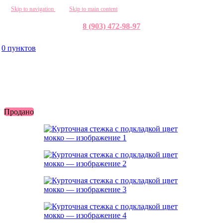
Skip to navigation
Skip to main content
8 (903) 472-98-97
0
пунктов
Продано