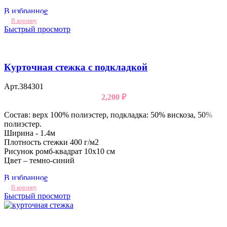
В избранное
В корзину
Быстрый просмотр
Курточная стежка с подкладкой
Арт.384301
2,200
₽
Состав: верх 100% полиэстер, подкладка: 50% вискоза, 50%
полиэстер.
Ширина - 1.4м
Плотность стежки 400 г/м2
Рисунок ромб-квадрат 10х10 см
Цвет – темно-синий
В избранное
В корзину
Быстрый просмотр