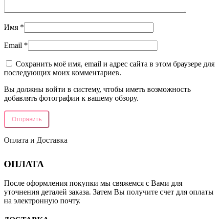
Имя
*
Email
*
Сохранить моё имя, email и адрес сайта в этом браузере для
последующих моих комментариев.
Вы должны войти в систему, чтобы иметь возможность
добавлять фотографии к вашему обзору.
Оплата и Доставка
ОПЛАТА
После оформления покупки мы свяжемся с Вами для
уточнения деталей заказа. Затем Вы получите счет для оплаты
на электронную почту.