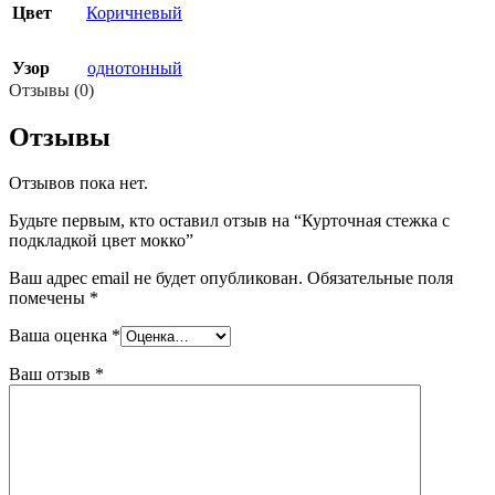
Цвет
Коричневый
Узор
однотонный
Отзывы (0)
Отзывы
Отзывов пока нет.
Будьте первым, кто оставил отзыв на “Курточная стежка с
подкладкой цвет мокко”
Ваш адрес email не будет опубликован.
Обязательные поля
помечены
*
Ваша оценка
*
Ваш отзыв
*