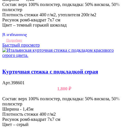
Состав: верх 100% полиэстер, подкладка: 50% вискоза, 50%
полиэстер
Плотность стежки 400 г/м2, утеплителя 200г/м2
Рисунок ромб-квадрат 7х7 см
Цвет – темный горький шоколад
В избранное
Подробнее
Быстрый просмотр
Курточная стежка с подкладкой серая
Арт.398601
1,800
₽
Состав: верх 100% полиэстер, подкладка: 50% вискоза, 50%
полиэстер
Ширина - 1,45м
Плотность стежки 400 г/м2
Рисунок ромб-квадрат 7х7 см
Цвет – серый