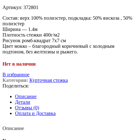
Артикул:
372801
Состав: верх 100% полиэстер, подкладка: 50% вискоза , 50%
полиэстер
Ширина — 1.4м
Плотность стежки 400г/м2
Рисунок ромб-квадрат 7х7 см
Цвет мокко – благородный коричневый с холодным
подтоном, без желтизны и рыжего.
Нет в наличии
В избранное
Категория:
Курточная стежка
Поделиться:
Описание
Детали
Отзывы (0)
Оплата и Доставка
Описание