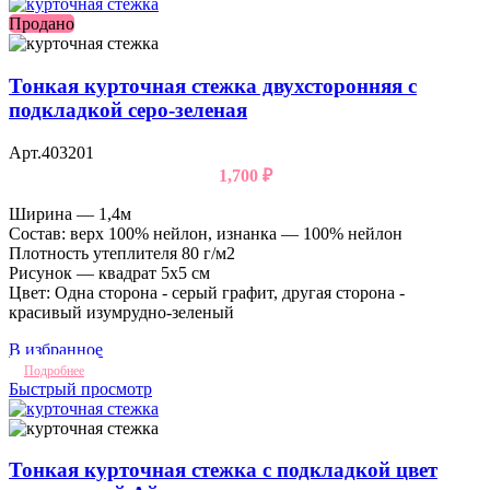
Продано
Тонкая курточная стежка двухсторонняя с
подкладкой серо-зеленая
Арт.403201
1,700
₽
Ширина — 1,4м
Состав: верх 100% нейлон, изнанка — 100% нейлон
Плотность утеплителя 80 г/м2
Рисунок — квадрат 5х5 см
Цвет: Одна сторона - серый графит, другая сторона -
красивый изумрудно-зеленый
В избранное
Подробнее
Быстрый просмотр
Тонкая курточная стежка с подкладкой цвет