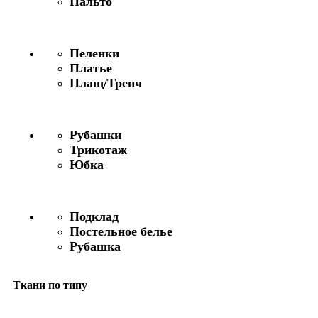
Пальто
Пеленки
Платье
Плащ/Тренч
Рубашки
Трикотаж
Юбка
Подклад
Постельное белье
Рубашка
Ткани по типу