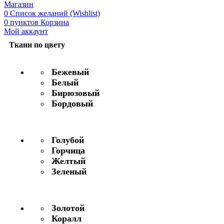
Магазин
0
Список желаний (Wishlist)
0
пунктов
Корзина
Мой аккаунт
Ткани по цвету
Бежевый
Белый
Бирюзовый
Бордовый
Голубой
Горчица
Желтый
Зеленый
Золотой
Коралл