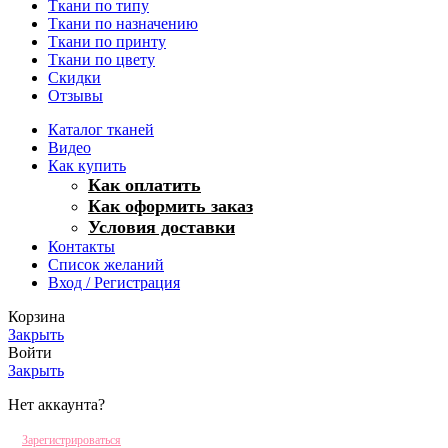
Ткани по типу
Ткани по назначению
Ткани по принту
Ткани по цвету
Скидки
Отзывы
Каталог тканей
Видео
Как купить
Как оплатить
Как оформить заказ
Условия доставки
Контакты
Список желаний
Вход / Регистрация
Корзина
Закрыть
Войти
Закрыть
Нет аккаунта?
Зарегистрироваться