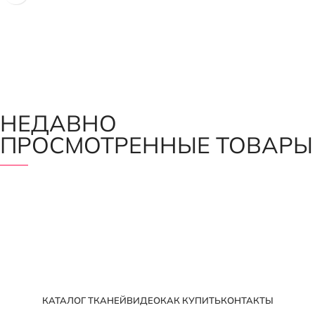
НЕДАВНО
ПРОСМОТРЕННЫЕ ТОВАРЫ
КАТАЛОГ ТКАНЕЙ
ВИДЕО
КАК КУПИТЬ
КОНТАКТЫ