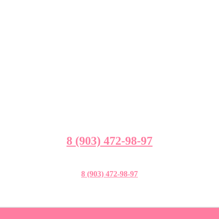
8 (903) 472-98-97
8 (903) 472-98-97