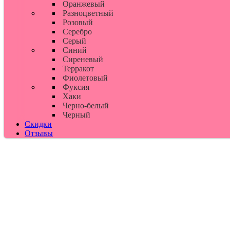
Оранжевый
Разноцветный
Розовый
Серебро
Серый
Синий
Сиреневый
Терракот
Фиолетовый
Фуксия
Хаки
Черно-белый
Черный
Скидки
Отзывы