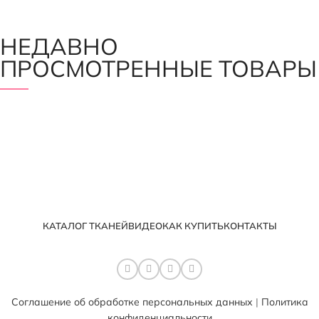
НЕДАВНО
ПРОСМОТРЕННЫЕ ТОВАРЫ
КАТАЛОГ ТКАНЕЙ
ВИДЕО
КАК КУПИТЬ
КОНТАКТЫ
Соглашение об обработке персональных данных
|
Политика
конфиденциальности