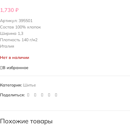
1,730
₽
Артикул:
395501
Состав 100% хлопок
Ширина 1,3
Плотность 140 г/м2
Италия
Нет в наличии
В избранное
Категория:
Шитье
Поделиться:
Похожие товары