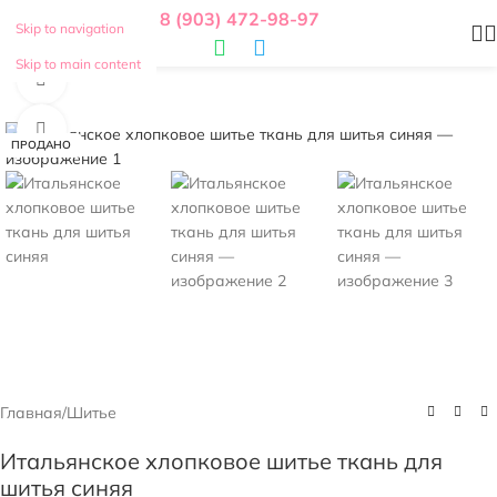
8 (903) 472-98-97
Skip to navigation
Skip to main content
Смотреть видео
Нажмите, чтобы увеличить
ПРОДАНО
Главная
/
Шитье
Итальянское хлопковое шитье ткань для
шитья синяя