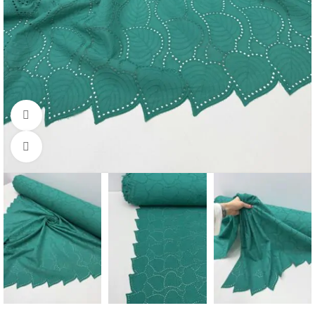
Смотреть видео
Нажмите, чтобы увеличить