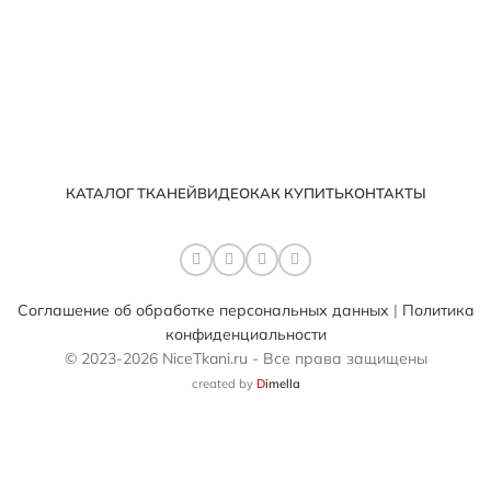
КАТАЛОГ ТКАНЕЙ
ВИДЕО
КАК КУПИТЬ
КОНТАКТЫ
Соглашение об обработке персональных данных
|
Политика
конфиденциальности
© 2023-2026 NiceTkani.ru - Все права защищены
created by
D
imella