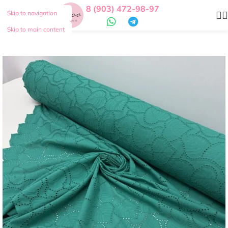
8 (903) 472-98-97
Skip to navigation
Skip to main content