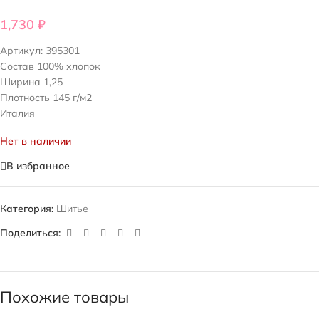
1,730
₽
Артикул:
395301
Состав 100% хлопок
Ширина 1,25
Плотность 145 г/м2
Италия
Нет в наличии
В избранное
Категория:
Шитье
Поделиться:
Похожие товары