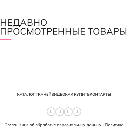
НЕДАВНО
ПРОСМОТРЕННЫЕ ТОВАРЫ
КАТАЛОГ ТКАНЕЙ
ВИДЕО
КАК КУПИТЬ
КОНТАКТЫ
Соглашение об обработке персональных данных
|
Политика