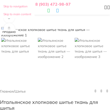
8 (903) 472-98-97
Skip to navigation
Skip to main content
Смотреть видео
Нажмите, чтобы увеличить
ПРОДАНО
Главная
/
Шитье
Итальянское хлопковое шитье ткань для
шитья