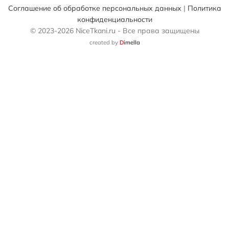
Соглашение об обработке персональных данных
|
Политика
конфиденциальности
© 2023-2026 NiceTkani.ru - Все права защищены
created by
D
imella