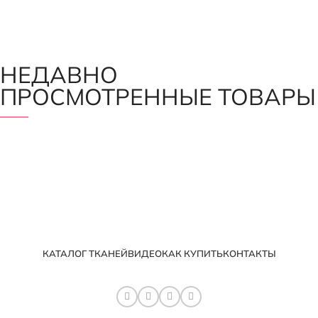
НЕДАВНО
ПРОСМОТРЕННЫЕ ТОВАРЫ
КАТАЛОГ ТКАНЕЙ
ВИДЕО
КАК КУПИТЬ
КОНТАКТЫ