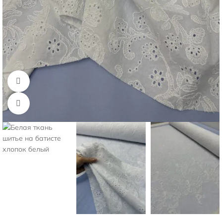
Смотреть видео
Нажмите, чтобы увеличить