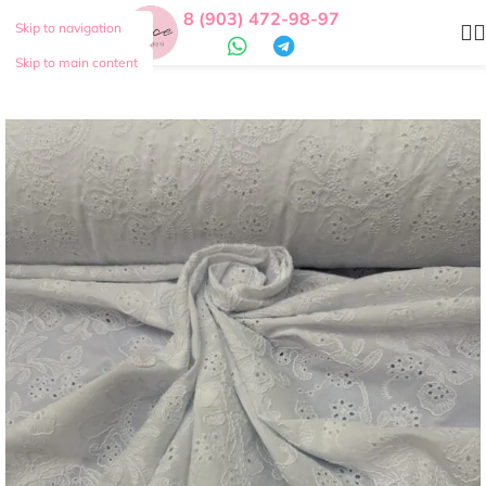
8 (903) 472-98-97
Skip to navigation
Skip to main content