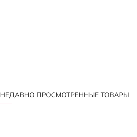
НЕДАВНО ПРОСМОТРЕННЫЕ ТОВАРЫ