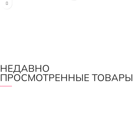
НЕДАВНО
ПРОСМОТРЕННЫЕ ТОВАРЫ