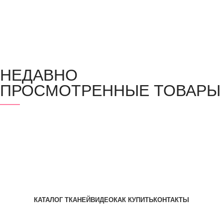
НЕДАВНО
ПРОСМОТРЕННЫЕ ТОВАРЫ
КАТАЛОГ ТКАНЕЙ
ВИДЕО
КАК КУПИТЬ
КОНТАКТЫ