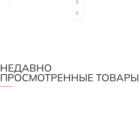
НЕДАВНО
ПРОСМОТРЕННЫЕ ТОВАРЫ