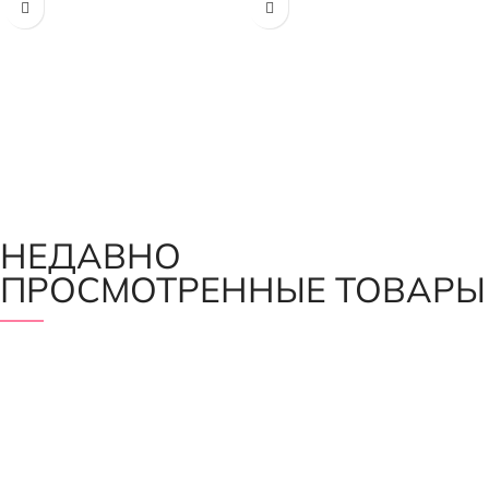
НЕДАВНО
ПРОСМОТРЕННЫЕ ТОВАРЫ