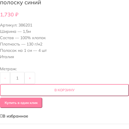
полоску синий
1,730
₽
Артикул:
386201
Ширина — 1,5м
Состав — 100% хлопок
Плотность — 130 г/м2
Полосок на 1 см — 4 шт
Италия
Метраж:
-
+
В КОРЗИНУ
Купить в один клик
В избранное