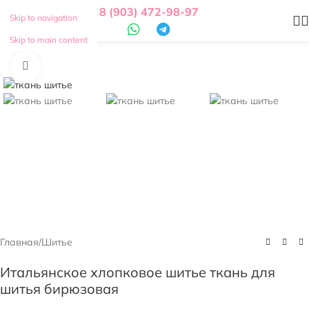
8 (903) 472-98-97
Skip to navigation
Смотреть видео
Skip to main content
Нажмите, чтобы увеличить
Главная
/
Шитье
Итальянское хлопковое шитье ткань для
шитья бирюзовая