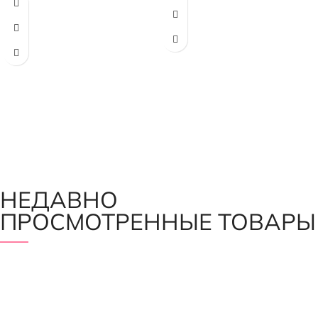
Цвет – молочный
НЕДАВНО
ПРОСМОТРЕННЫЕ ТОВАРЫ