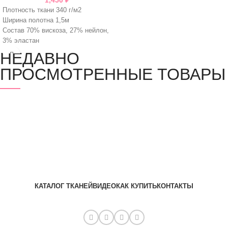
Плотность ткани 340 г/м2
Ширина полотна 1,5м
Состав 70% вискоза, 27% нейлон,
3% эластан
НЕДАВНО
ПРОСМОТРЕННЫЕ ТОВАРЫ
КАТАЛОГ ТКАНЕЙ
ВИДЕО
КАК КУПИТЬ
КОНТАКТЫ