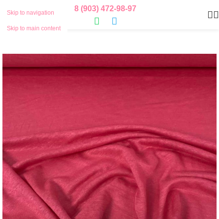
8 (903) 472-98-97
Skip to navigation
Skip to main content