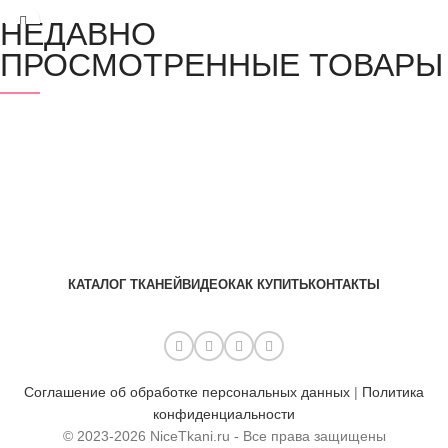
НЕДАВНО
ПРОСМОТРЕННЫЕ ТОВАРЫ
КАТАЛОГ ТКАНЕЙ
ВИДЕО
КАК КУПИТЬ
КОНТАКТЫ
Соглашение об обработке персональных данных
|
Политика
конфиденциальности
© 2023-2026 NiceTkani.ru - Все права защищены