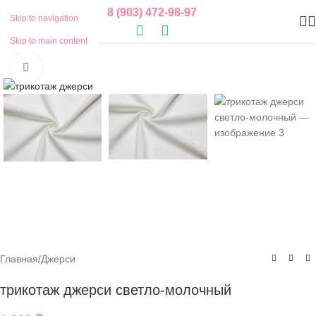
8 (903) 472-98-97
Skip to navigation
Skip to main content
Нажмите, чтобы увеличить
Главная
/
Джерси
трикотаж джерси светло-молочный