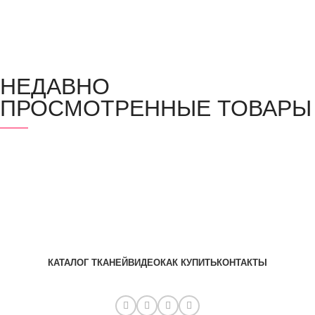
НЕДАВНО
ПРОСМОТРЕННЫЕ ТОВАРЫ
КАТАЛОГ ТКАНЕЙ
ВИДЕО
КАК КУПИТЬ
КОНТАКТЫ