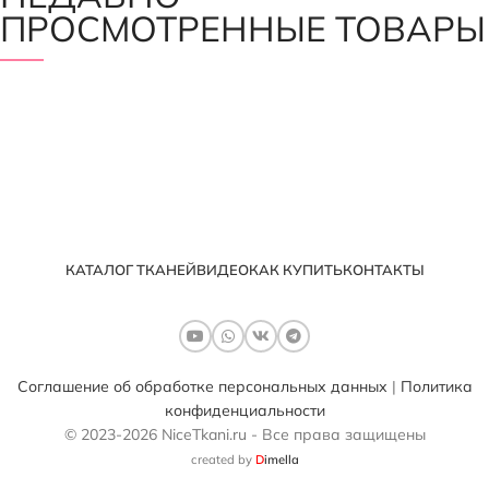
ПРОСМОТРЕННЫЕ ТОВАРЫ
КАТАЛОГ ТКАНЕЙ
ВИДЕО
КАК КУПИТЬ
КОНТАКТЫ
Соглашение об обработке персональных данных
|
Политика
конфиденциальности
© 2023-2026 NiceTkani.ru - Все права защищены
created by
D
imella