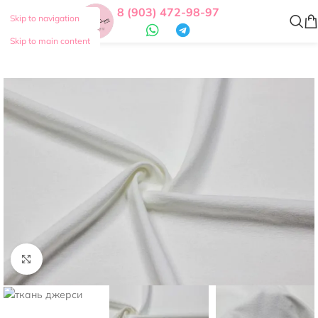
8 (903) 472-98-97
Skip to navigation
Skip to main content
Нажмите, чтобы увеличить