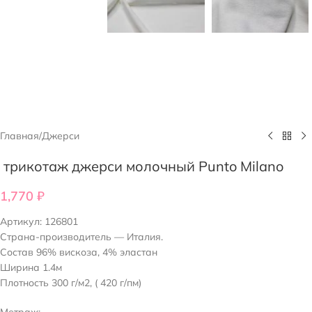
Главная
/
Джерси
трикотаж джерси молочный Punto Milano
1,770
₽
Артикул:
126801
Страна-производитель — Италия.
Состав 96% вискоза, 4% эластан
Ширина 1.4м
Плотность 300 г/м2, ( 420 г/пм)