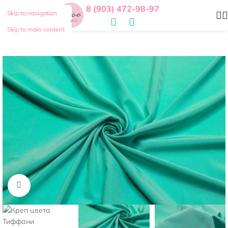
8 (903) 472-98-97
Skip to navigation
Skip to main content
Нажмите, чтобы увеличить