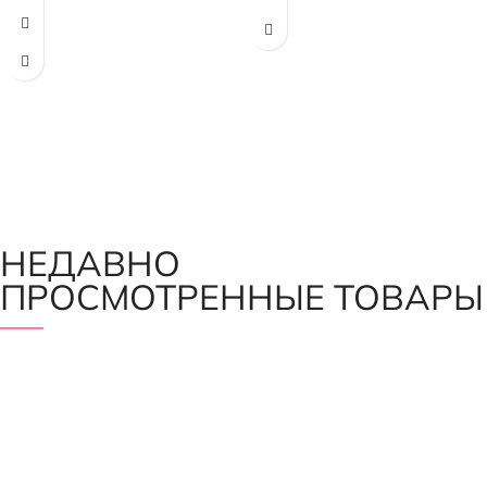
НЕДАВНО
ПРОСМОТРЕННЫЕ ТОВАРЫ