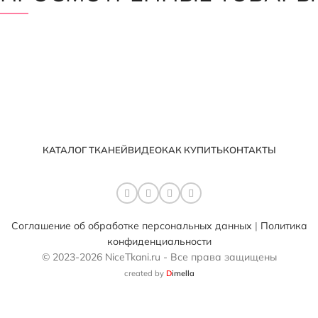
КАТАЛОГ ТКАНЕЙ
ВИДЕО
КАК КУПИТЬ
КОНТАКТЫ
Соглашение об обработке персональных данных
|
Политика
конфиденциальности
© 2023-2026 NiceTkani.ru - Все права защищены
created by
D
imella