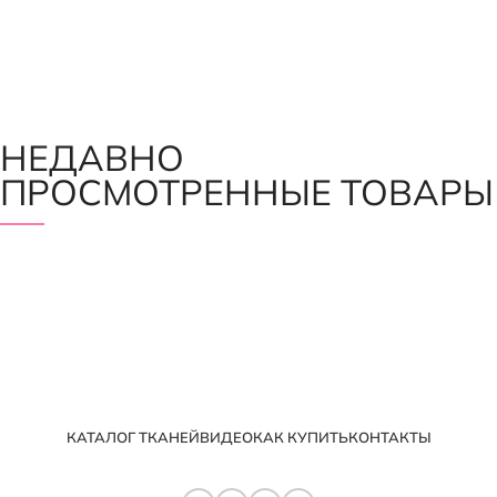
НЕДАВНО
ПРОСМОТРЕННЫЕ ТОВАРЫ
КАТАЛОГ ТКАНЕЙ
ВИДЕО
КАК КУПИТЬ
КОНТАКТЫ