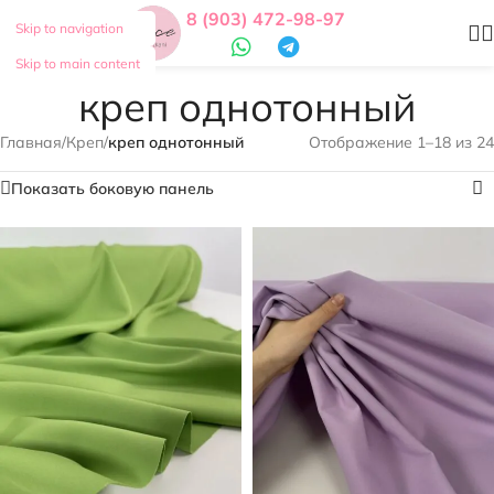
8 (903) 472-98-97
Skip to navigation
Skip to main content
креп однотонный
Главная
/
Креп
/
креп однотонный
Отображение 1–18 из 24
Показать боковую панель