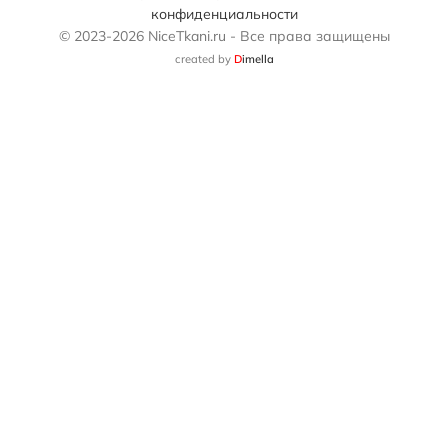
конфиденциальности
© 2023-2026 NiceTkani.ru - Все права защищены
created by
D
imella