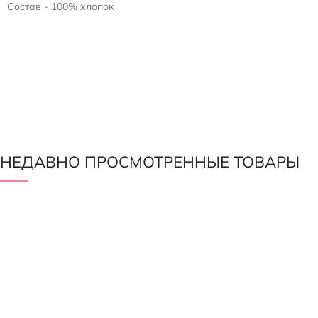
Состав - 100% хлопок
Возможна усадка 5-7%
НЕДАВНО ПРОСМОТРЕННЫЕ ТОВАРЫ