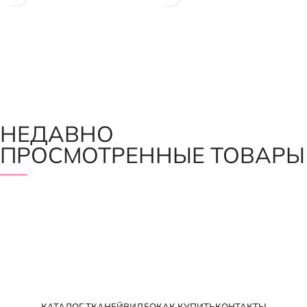
НЕДАВНО
ПРОСМОТРЕННЫЕ ТОВАРЫ
КАТАЛОГ ТКАНЕЙ
ВИДЕО
КАК КУПИТЬ
КОНТАКТЫ