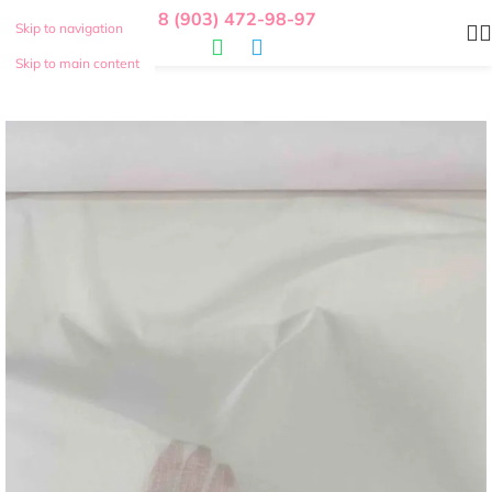
8 (903) 472-98-97
Skip to navigation
Skip to main content