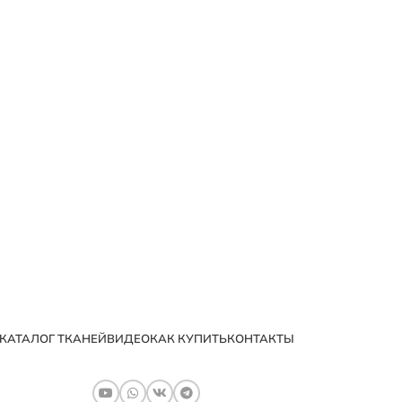
КАТАЛОГ ТКАНЕЙ
ВИДЕО
КАК КУПИТЬ
КОНТАКТЫ