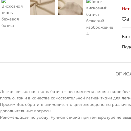
Нет
В
Кате
Под
ОПИС
Легкая вискозная ткань батист – незаменимая летняя ткань бе
платью, так и в качестве самостоятельной летней ткани для легк
Просим Вас обратить внимание, что цветопередача на различных
дополнительные вопросы.
Рекомендация по уходу: Ручная стирка при температуре не выше