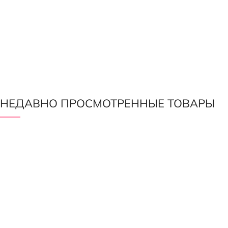
НЕДАВНО ПРОСМОТРЕННЫЕ ТОВАРЫ