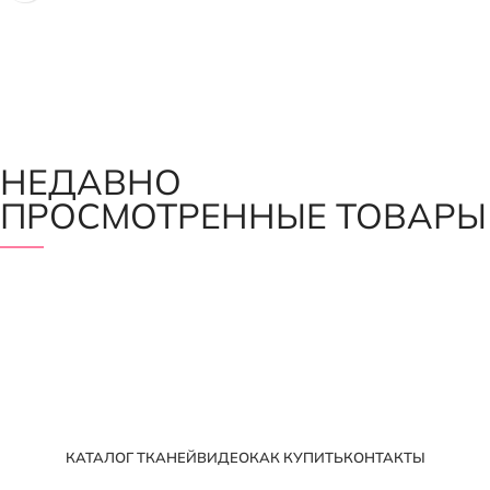
НЕДАВНО
ПРОСМОТРЕННЫЕ ТОВАРЫ
КАТАЛОГ ТКАНЕЙ
ВИДЕО
КАК КУПИТЬ
КОНТАКТЫ