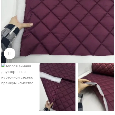
Нажмите, чтобы увеличить