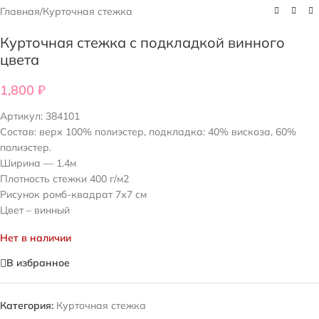
Главная
/
Курточная стежка
Курточная стежка с подкладкой винного
цвета
1,800
₽
Артикул:
384101
Состав: верх 100% полиэстер, подкладка: 40% вискоза, 60%
полиэстер.
Ширина — 1.4м
Плотность стежки 400 г/м2
Рисунок ромб-квадрат 7х7 см
Цвет – винный
Нет в наличии
В избранное
Категория:
Курточная стежка