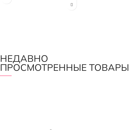
глянцевая
НЕДАВНО
ПРОСМОТРЕННЫЕ ТОВАРЫ