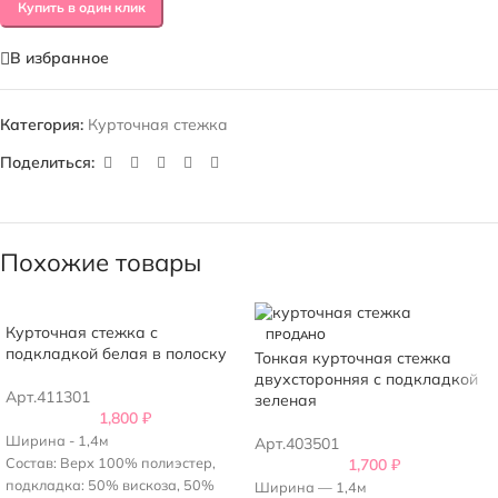
Купить в один клик
В избранное
Категория:
Курточная стежка
Поделиться:
Похожие товары
Курточная стежка с
ПРОДАНО
подкладкой белая в полоску
Тонкая курточная стежка
двухсторонняя с подкладкой
Арт.411301
зеленая
1,800
₽
Ширина - 1,4м
Арт.403501
Состав: Верх 100% полиэстер,
1,700
₽
подкладка: 50% вискоза, 50%
Ширина — 1,4м