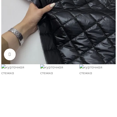
Нажмите, чтобы увеличить