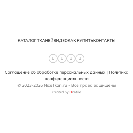
КАТАЛОГ ТКАНЕЙ
ВИДЕО
КАК КУПИТЬ
КОНТАКТЫ
Соглашение об обработке персональных данных
|
Политика
конфиденциальности
© 2023-2026 NiceTkani.ru - Все права защищены
created by
D
imella