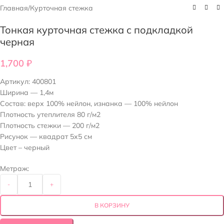
Главная
/
Курточная стежка
Тонкая курточная стежка с подкладкой
черная
1,700
₽
Артикул:
400801
Ширина — 1,4м
Состав: верх 100% нейлон, изнанка — 100% нейлон
Плотность утеплителя 80 г/м2
Плотность стежки — 200 г/м2
Рисунок — квадрат 5х5 см
Цвет – черный
Метраж:
-
+
В КОРЗИНУ