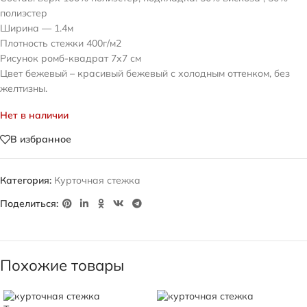
полиэстер
Ширина — 1.4м
Плотность стежки 400г/м2
Рисунок ромб-квадрат 7х7 см
Цвет бежевый – красивый бежевый с холодным оттенком, без
желтизны.
Нет в наличии
В избранное
Категория:
Курточная стежка
Поделиться:
Похожие товары