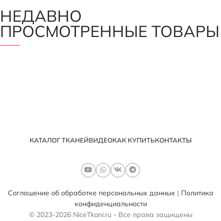
НЕДАВНО
ПРОСМОТРЕННЫЕ ТОВАРЫ
КАТАЛОГ ТКАНЕЙ
ВИДЕО
КАК КУПИТЬ
КОНТАКТЫ
Соглашение об обработке персональных данных
|
Политика
конфиденциальности
© 2023-2026 NiceTkani.ru - Все права защищены