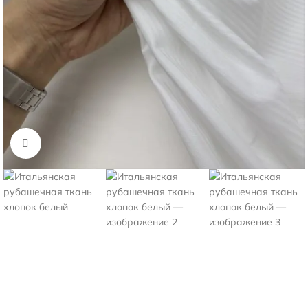
Нажмите, чтобы увеличить