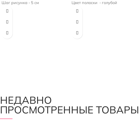
Шаг рисунка - 5 см
Цвет полоски - голубой
Ширина полоски - 3 мм
НЕДАВНО
ПРОСМОТРЕННЫЕ ТОВАРЫ