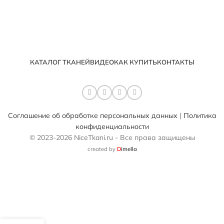
КАТАЛОГ ТКАНЕЙ
ВИДЕО
КАК КУПИТЬ
КОНТАКТЫ
Соглашение об обработке персональных данных
|
Политика
конфиденциальности
© 2023-2026 NiceTkani.ru - Все права защищены
created by
D
imella