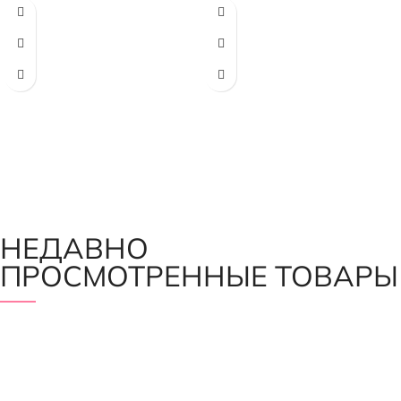
Ширина полоски - 4 мм
НЕДАВНО
ПРОСМОТРЕННЫЕ ТОВАРЫ