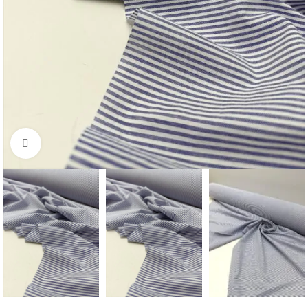
Нажмите, чтобы увеличить