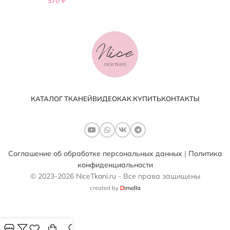
370
₽
КАТАЛОГ ТКАНЕЙ
ВИДЕО
КАК КУПИТЬ
КОНТАКТЫ
Соглашение об обработке персональных данных
|
Политика
конфиденциальности
© 2023-2026 NiceTkani.ru - Все права защищены
created by
D
imella