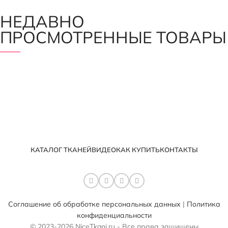
НЕДАВНО
ПРОСМОТРЕННЫЕ ТОВАРЫ
КАТАЛОГ ТКАНЕЙ
ВИДЕО
КАК КУПИТЬ
КОНТАКТЫ
Соглашение об обработке персональных данных
|
Политика
конфиденциальности
© 2023-2026 NiceTkani.ru - Все права защищены