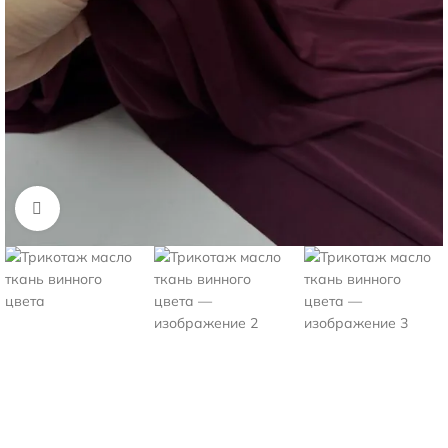
Нажмите, чтобы увеличить