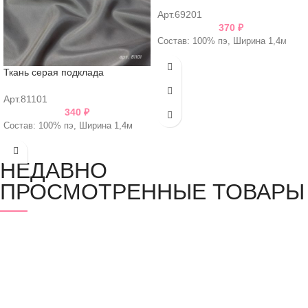
Арт.69201
370
₽
Состав: 100% пэ, Ширина 1,4м
Ткань серая подклада
Арт.81101
340
₽
Состав: 100% пэ, Ширина 1,4м
НЕДАВНО
ПРОСМОТРЕННЫЕ ТОВАРЫ