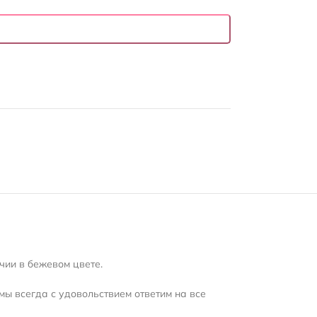
чии в бежевом цвете.
мы всегда с удовольствием ответим на все