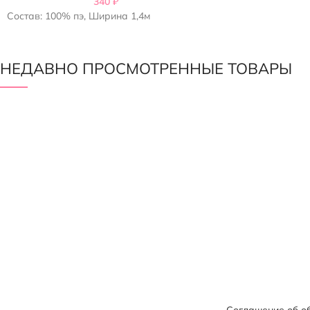
340
₽
Состав: 100% пэ, Ширина 1,4м
НЕДАВНО ПРОСМОТРЕННЫЕ ТОВАРЫ