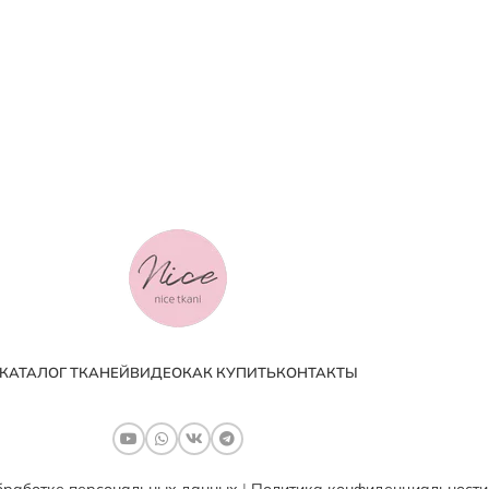
КАТАЛОГ ТКАНЕЙ
ВИДЕО
КАК КУПИТЬ
КОНТАКТЫ